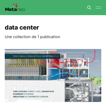
data center
Une collection de 1 publication