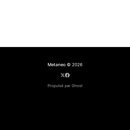
Metaneo
© 2026
Propulsé par Ghost