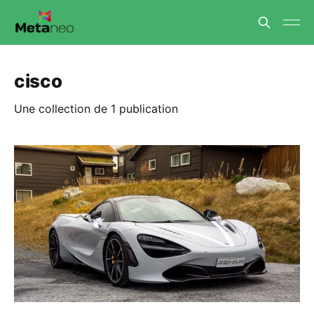
cisco
Une collection de 1 publication