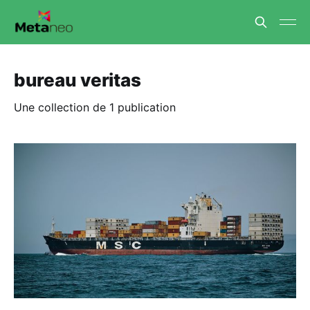
bureau veritas
Une collection de 1 publication