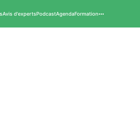
s
Avis d'experts
Podcast
Agenda
Formation