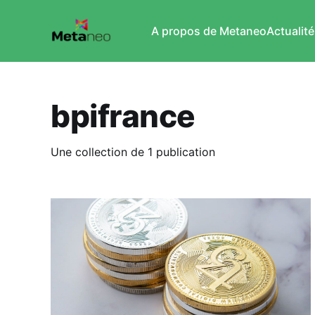
A propos de Metaneo
Actualité
bpifrance
Une collection de 1 publication