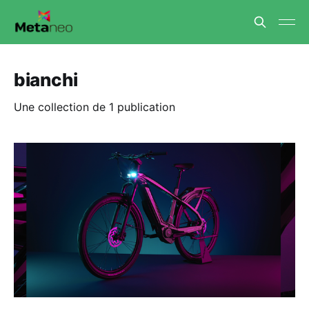
bianchi
Une collection de 1 publication