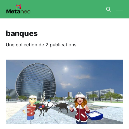
banques
Une collection de 2 publications