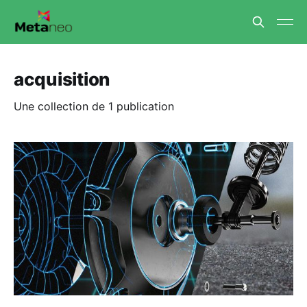
acquisition
Une collection de 1 publication